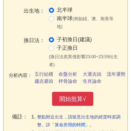
北半球
出生地：
南半球
(例如紐、澳、南美等
地)
子初換日(建議)
換日法：
子正換日
(換日法差異僅影響23:00~23:59出生
者)
五行結構
命盤分析
大運吉凶
流年運勢
分析內容：
趨吉避凶
秤骨論命
生肖論命
開始批算√
備註：
整點附近出生，請留意出生地的經度時差調
整。詳「
算命所用的時間
」。