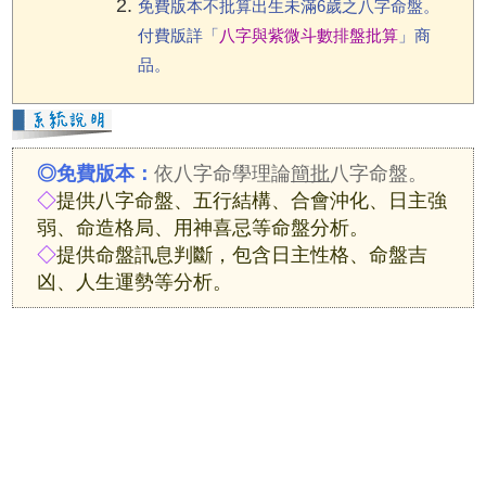
免費版本不批算出生未滿6歲之八字命盤。
付費版詳「
八字與紫微斗數排盤批算
」商
品。
◎免費版本：
依八字命學理論
簡批
八字命盤。
◇
提供八字命盤、五行結構、合會沖化、日主強
弱、命造格局、用神喜忌等命盤分析。
◇
提供命盤訊息判斷，包含日主性格、命盤吉
凶、人生運勢等分析。