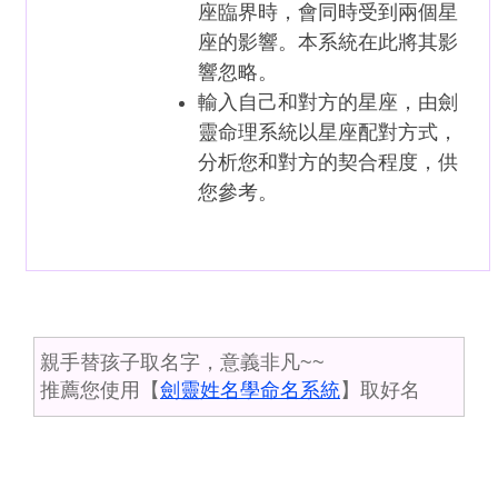
座臨界時，會同時受到兩個星
座的影響。本系統在此將其影
響忽略。
輸入自己和對方的星座，由劍
靈命理系統以星座配對方式，
分析您和對方的契合程度，供
您參考。
親手替孩子取名字，意義非凡~~
推薦您使用【
劍靈姓名學命名系統
】取好名