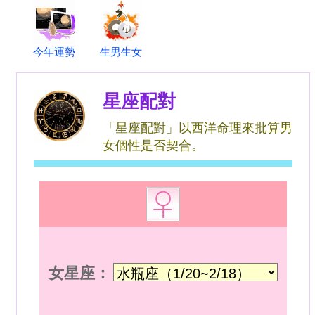
今年運勢
生男生女
星座配對
「星座配對」以西洋命理來批算男
女個性是否契合。
女星座：