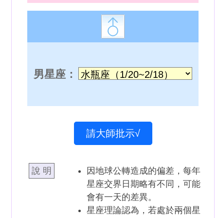
男星座：
請大師批示√
說 明
因地球公轉造成的偏差，每年
星座交界日期略有不同，可能
會有一天的差異。
星座理論認為，若處於兩個星