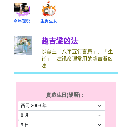
今年運勢
生男生女
趨吉避凶法
以命主「八字五行喜忌」、「生
肖」，建議命理常用的趨吉避凶
法。
貴造生日(陽曆)：