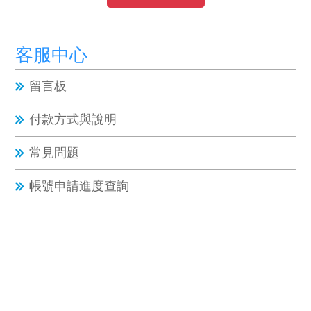
客服中心
留言板
付款方式與說明
常見問題
帳號申請進度查詢