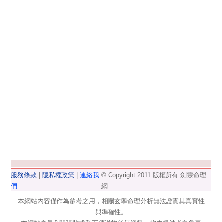
服務條款
|
隱私權政策
|
連絡我
© Copyright 2011 版權所有 劍靈命理
們
網
本網站內容僅作為參考之用，相關玄學命理分析無法證實其真實性
與準確性。