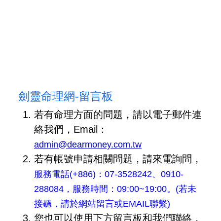
劍靈命理網-留言板
若有命理方面的問題，請以電子郵件連
絡我們，Email：
admin@dearmoney.com.tw
若有帳號申請相關問題，請來電詢問，
服務電話(+886)：07-3528242、0910-
288084，服務時間：09:00~19:00。(若未
接聽，請於網站留言或EMAIL聯繫)
您也可以使用下方留言板和我們聯絡，