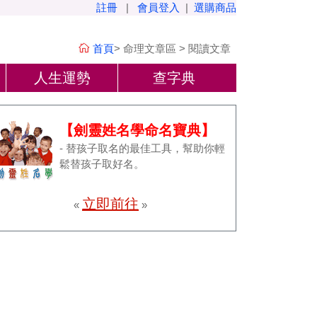
註冊
|
會員登入
|
選購商品
首頁
>
命理文章區
>
閱讀文章
人生運勢
查字典
【劍靈姓名學命名寶典】
- 替孩子取名的最佳工具，幫助你輕
鬆替孩子取好名。
立即前往
«
»