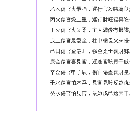
乙木傷官火最強，運行官殺轉為良;
丙火傷官燥土重，運行財旺福興隆;
丁火傷官火又柔，主人驕傲有機謀;
戊土傷官最愛金，柱中極畏火來侵;
己日傷官金最旺，強金柔土喜財鄉;
庚金傷官喜見官，運逢官殺貴千般;
辛金傷官申子辰，傷官傷盡喜財星;
壬水傷官怕木浮，見官見殺反為仇;
癸水傷官怕見官，最嫌戊己透天干;