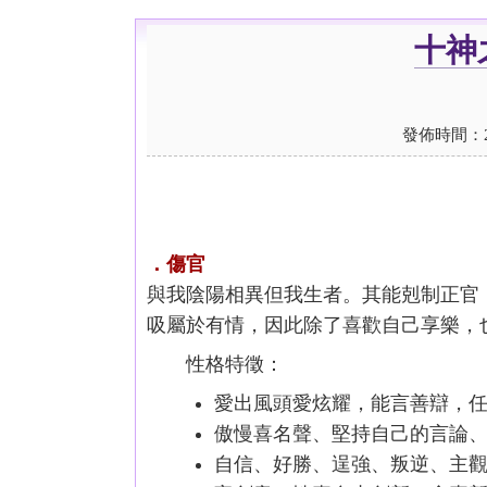
十神
發佈時間：2007
．傷官
與我陰陽相異但我生者。其能剋制正官
吸屬於有情，因此除了喜歡自己享樂，
性格特徵：
愛出風頭愛炫耀，能言善辯，
傲慢喜名聲、堅持自己的言論
自信、好勝、逞強、叛逆、主