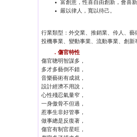
富創意，性喜自由創新，會喜
嚴以律人，寬以待己。
行業類型：外交業、推銷業、伶人、藝
投機事業、變動事業、流動事業、創新
．傷官特性
傷官聰明智謀多，
多才多藝倒不錯，
音樂藝術有成就，
設計經濟不用說，
心性殘忍氣量窄，
一身傲骨不但過，
惹事生非好管事，
做事總是反復著，
傷官有制官星旺，