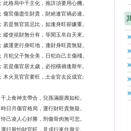
；此格局中千主化，推詳須要用心機。
；傷官傷盡生財貴，財絕逢官禍必連。
；若是無官當忌比，如逢身旺卻嫌重。
；縱使祖財無分有，等閑玉帛自天來。
；歲運更行身旺地，逢財身旺貴無疑。
；月犯父子無全美，日犯自己主傷殘。
；若是傷官居太歲，必招橫禍逢斯年。
；木火見官官要旺，土金官去反成官;
。
 干上食神支帶合，兒孫滿眼壽如松。
 時日月傷官格局，運行財旺貴無疑。
 恃己凌人心好勝，刑傷骨肉無可悲。
 運行最怕財官旺，見戍行來住壽元。