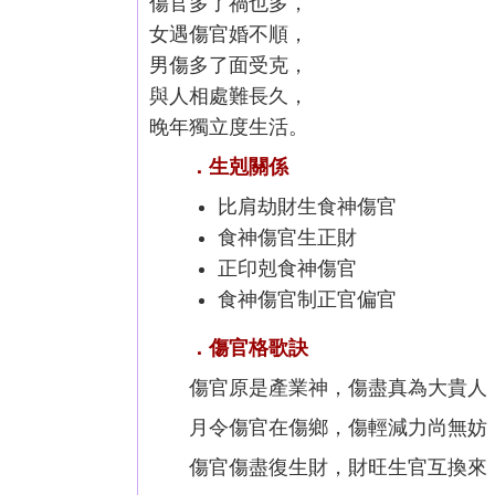
傷官多了禍也多，
女遇傷官婚不順，
男傷多了面受克，
與人相處難長久，
晚年獨立度生活。
．生剋關係
比肩劫財生食神傷官
食神傷官生正財
正印剋食神傷官
食神傷官制正官偏官
．傷官格歌訣
傷官原是產業神，傷盡真為大貴人
月令傷官在傷鄉，傷輕減力尚無妨
傷官傷盡復生財，財旺生官互換來