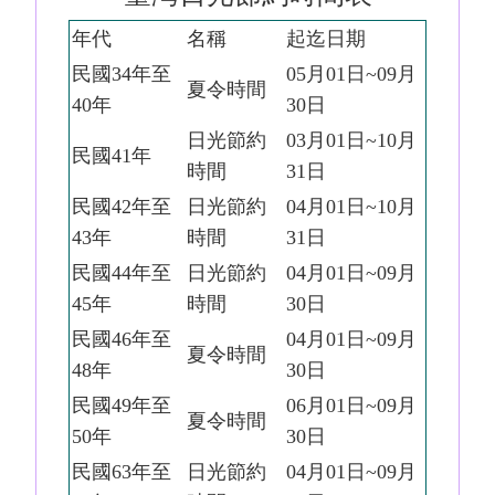
年代
名稱
起迄日期
民國34年至
05月01日~09月
夏令時間
40年
30日
日光節約
03月01日~10月
民國41年
時間
31日
民國42年至
日光節約
04月01日~10月
43年
時間
31日
民國44年至
日光節約
04月01日~09月
45年
時間
30日
民國46年至
04月01日~09月
夏令時間
48年
30日
民國49年至
06月01日~09月
夏令時間
50年
30日
民國63年至
日光節約
04月01日~09月