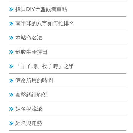
擇日DIY命盤觀看重點
南半球的八字如何推排？
本站命名法
剖腹生產擇日
「早子時、夜子時」之爭
算命所用的時間
命盤解讀範例
姓名學流派
姓名與運勢