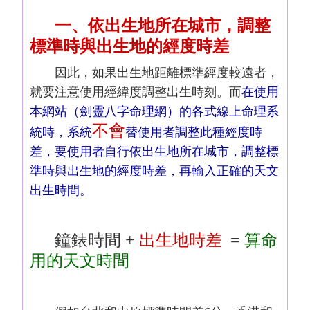
一、依出生地所在城市，調整
標準時與出生地的經度時差
因此，如果出生地距離標準經度較遠者，
就要注意使用經緯度調整出生時刻。而
在使用
本網站（劍靈八字命理網）的各式線上命理系
不會
統時，系統
替使用者調整此種經度時
差，要使用者自行依出生地所在城市，調整標
準時與出生地的經度時差，再輸入正確的天文
出生時間。
鐘錶時間 +
出生地時差
=
算命
用的天文時間