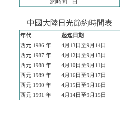
約時間
日
中國大陸日光節約時間表
年代
起迄日期
西元 1986 年
4月13日至9月14日
西元 1987 年
4月12日至9月13日
西元 1988 年
4月10日至9月11日
西元 1989 年
4月16日至9月17日
西元 1990 年
4月15日至9月16日
西元 1991 年
4月14日至9月15日