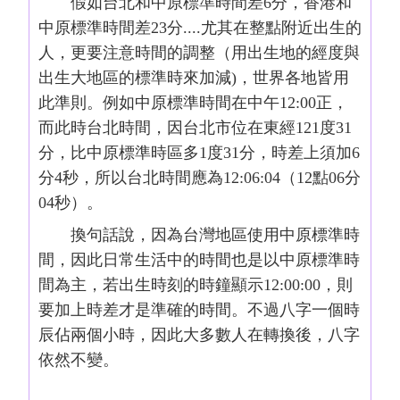
假如台北和中原標準時間差6分，香港和
中原標準時間差23分....尤其在整點附近出生的
人，更要注意時間的調整（用出生地的經度與
出生大地區的標準時來加減)，世界各地皆用
此準則。例如中原標準時間在中午12:00正，
而此時台北時間，因台北市位在東經121度31
分，比中原標準時區多1度31分，時差上須加6
分4秒，所以台北時間應為12:06:04（12點06分
04秒）。
換句話說，因為台灣地區使用中原標準時
間，因此日常生活中的時間也是以中原標準時
間為主，若出生時刻的時鐘顯示12:00:00，則
要加上時差才是準確的時間。不過八字一個時
辰佔兩個小時，因此大多數人在轉換後，八字
依然不變。