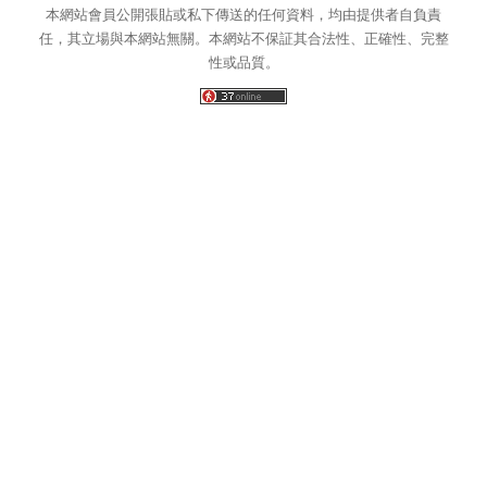
本網站會員公開張貼或私下傳送的任何資料，均由提供者自負責
任，其立場與本網站無關。本網站不保証其合法性、正確性、完整
性或品質。