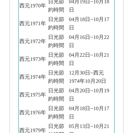
日光節
04月19日~10月18
西元1970年
約時間
日
日光節
04月18日~10月17
西元1971年
約時間
日
日光節
04月16日~10月22
西元1972年
約時間
日
日光節
04月22日~10月21
西元1973年
約時間
日
日光節
12月30日~西元
西元1974年
約時間
1974年10月20日
日光節
04月20日~10月19
西元1975年
約時間
日
日光節
04月18日~10月17
西元1976年
約時間
日
日光節
05月13日~10月21
西元1979年