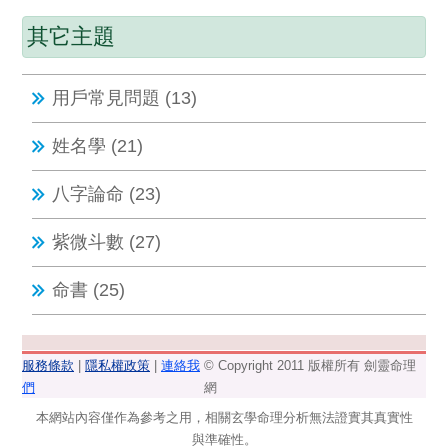
其它主題
用戶常見問題 (13)
姓名學 (21)
八字論命 (23)
紫微斗數 (27)
命書 (25)
服務條款
|
隱私權政策
|
連絡我
© Copyright 2011 版權所有 劍靈命理
們
網
本網站內容僅作為參考之用，相關玄學命理分析無法證實其真實性
與準確性。