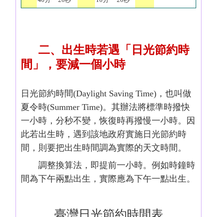
二、出生時若遇「日光節約時
間」，要減一個小時
日光節約時間(Daylight Saving Time)，也叫做
夏令時(Summer Time)。其辦法將標準時撥快
一小時，分秒不變，恢復時再撥慢一小時。因
此若出生時，遇到該地政府實施日光節約時
間，則要把出生時間調為實際的天文時間。
調整換算法，即提前一小時。例如時鐘時
間為下午兩點出生，實際應為下午一點出生。
臺灣日光節約時間表