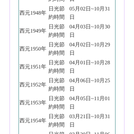
日光節
05月02日~10月31
西元1948年
約時間
日
日光節
04月03日~10月30
西元1949年
約時間
日
日光節
04月02日~10月29
西元1950年
約時間
日
日光節
04月01日~10月28
西元1951年
約時間
日
日光節
04月06日~10月25
西元1952年
約時間
日
日光節
04月05日~11月01
西元1953年
約時間
日
日光節
03月21日~10月31
西元1954年
約時間
日