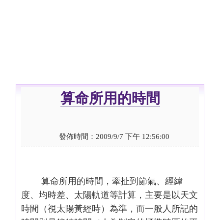
算命所用的時間
發佈時間：2009/9/7 下午 12:56:00
算命所用的時間，牽扯到節氣、經緯
度、均時差、太陽軌道等計算，主要是以天文
時間（視太陽黃經時）為準，而一般人所記的