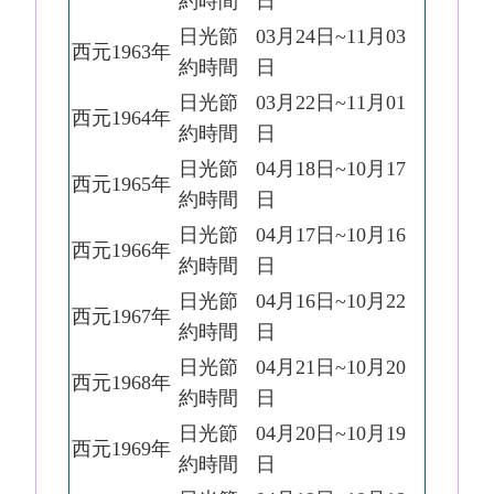
約時間
日
日光節
03月24日~11月03
西元1963年
約時間
日
日光節
03月22日~11月01
西元1964年
約時間
日
日光節
04月18日~10月17
西元1965年
約時間
日
日光節
04月17日~10月16
西元1966年
約時間
日
日光節
04月16日~10月22
西元1967年
約時間
日
日光節
04月21日~10月20
西元1968年
約時間
日
日光節
04月20日~10月19
西元1969年
約時間
日