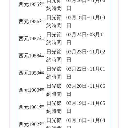
日光節
03月20日~11月06
西元1955年
約時間
日
日光節
03月18日~11月04
西元1956年
約時間
日
日光節
03月24日~03月11
西元1957年
約時間
日
日光節
03月23日~11月02
西元1958年
約時間
日
日光節
03月22日~11月01
西元1959年
約時間
日
日光節
03月20日~11月06
西元1960年
約時間
日
日光節
03月19日~11月05
西元1961年
約時間
日
日光節
03月18日~11月04
西元1962年