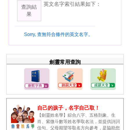
英文名字索引結果如下：
查詢結
果
Sorry, 查無符合條件的英文名字。
劍靈常用查詢
自己的孩子，名字自己取！
【劍靈姓名學】綜合八字、五格剖象、生
肖、紫微斗數等姓名學取名法，並提供詩詞
佳句、父母期望等取名方向參考，是協助您