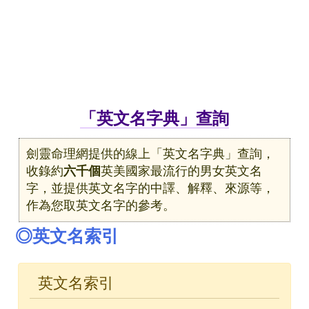
「英文名字典」查詢
劍靈命理網提供的線上「英文名字典」查詢，
收錄約
六千個
英美國家最流行的男女英文名
字，並提供英文名字的中譯、解釋、來源等，
作為您取英文名字的參考。
◎英文名索引
英文名索引