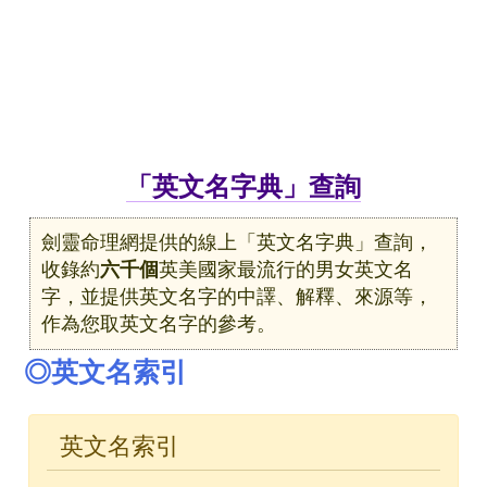
「英文名字典」查詢
劍靈命理網提供的線上「英文名字典」查詢，
收錄約
六千個
英美國家最流行的男女英文名
字，並提供英文名字的中譯、解釋、來源等，
作為您取英文名字的參考。
◎英文名索引
英文名索引