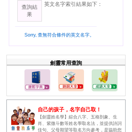
英文名字索引結果如下：
查詢結
果
Sorry, 查無符合條件的英文名字。
劍靈常用查詢
自己的孩子，名字自己取！
【劍靈姓名學】綜合八字、五格剖象、生
肖、紫微斗數等姓名學取名法，並提供詩詞
佳句、父母期望等取名方向參考，是協助您