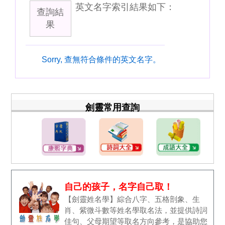
英文名字索引結果如下：
查詢結
果
Sorry, 查無符合條件的英文名字。
劍靈常用查詢
自己的孩子，名字自己取！
【劍靈姓名學】綜合八字、五格剖象、生
肖、紫微斗數等姓名學取名法，並提供詩詞
佳句、父母期望等取名方向參考，是協助您