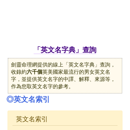
「英文名字典」查詢
劍靈命理網提供的線上「英文名字典」查詢，
收錄約
六千個
英美國家最流行的男女英文名
字，並提供英文名字的中譯、解釋、來源等，
作為您取英文名字的參考。
◎英文名索引
英文名索引