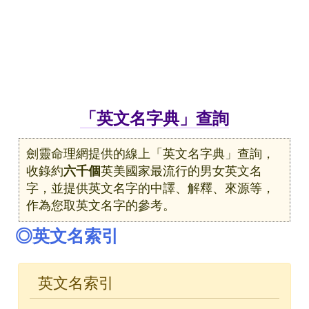
「英文名字典」查詢
劍靈命理網提供的線上「英文名字典」查詢，
收錄約
六千個
英美國家最流行的男女英文名
字，並提供英文名字的中譯、解釋、來源等，
作為您取英文名字的參考。
◎英文名索引
英文名索引