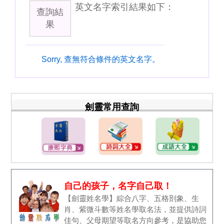
英文名字索引結果如下：
查詢結
果
Sorry, 查無符合條件的英文名字。
劍靈常用查詢
自己的孩子，名字自己取！
【劍靈姓名學】綜合八字、五格剖象、生
肖、紫微斗數等姓名學取名法，並提供詩詞
佳句、父母期望等取名方向參考，是協助您