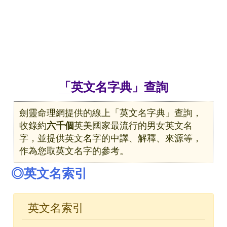
「英文名字典」查詢
劍靈命理網提供的線上「英文名字典」查詢，
收錄約
六千個
英美國家最流行的男女英文名
字，並提供英文名字的中譯、解釋、來源等，
作為您取英文名字的參考。
◎英文名索引
英文名索引