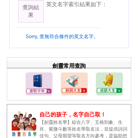
英文名字索引結果如下：
查詢結
果
Sorry, 查無符合條件的英文名字。
劍靈常用查詢
自己的孩子，名字自己取！
【劍靈姓名學】綜合八字、五格剖象、生
肖、紫微斗數等姓名學取名法，並提供詩詞
佳句、父母期望等取名方向參考，是協助您