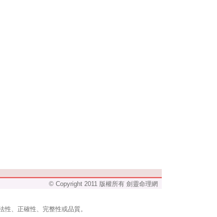
© Copyright 2011 版權所有 劍靈命理網
法性、正確性、完整性或品質。