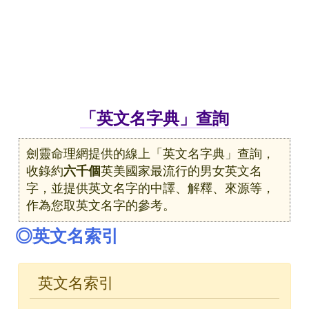
「英文名字典」查詢
劍靈命理網提供的線上「英文名字典」查詢，
收錄約
六千個
英美國家最流行的男女英文名
字，並提供英文名字的中譯、解釋、來源等，
作為您取英文名字的參考。
◎英文名索引
英文名索引