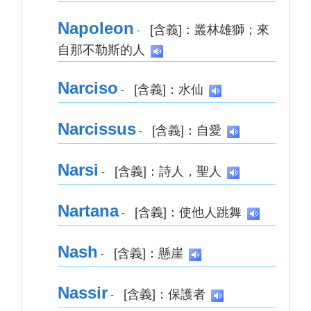
Napoleon
[含義]：叢林雄獅；來
-
自那不勒斯的人
Narciso
[含義]：水仙
-
Narcissus
[含義]：自愛
-
Narsi
[含義]：詩人，聖人
-
Nartana
[含義]：使他人跳舞
-
Nash
[含義]：懸崖
-
Nassir
[含義]：保護者
-