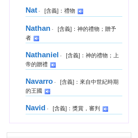
Nat
[含義]：禮物
-
Nathan
[含義]：神的禮物；贈予
-
者
Nathaniel
[含義]：神的禮物；上
-
帝的贈禮
Navarro
[含義]：來自中世紀時期
-
的王國
Navid
[含義]：獎賞，審判
-