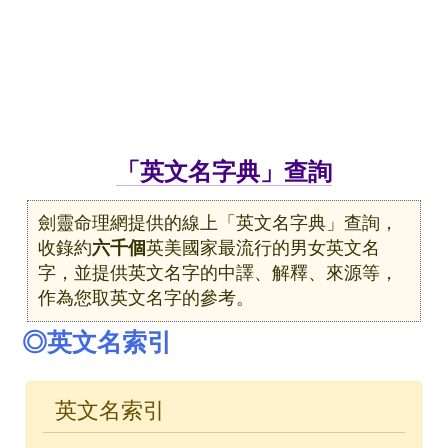
「英文名字典」查詢
劍靈命理網提供的線上「英文名字典」查詢，
收錄約
六千個
英美國家最流行的男女英文名
字，並提供英文名字的中譯、解釋、來源等，
作為您取英文名字的參考。
◎英文名索引
英文名索引