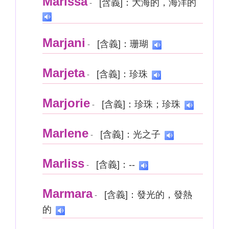
Marissa
[含義]：大海的，海洋的
-
Marjani
[含義]：珊瑚
-
Marjeta
[含義]：珍珠
-
Marjorie
[含義]：珍珠；珍珠
-
Marlene
[含義]：光之子
-
Marliss
[含義]：--
-
Marmara
[含義]：發光的，發熱
-
的