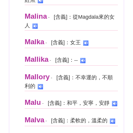
鮭魚
Malina
[含義]：從Magdala來的女
-
人
Malka
[含義]：女王
-
Mallika
[含義]：--
-
Mallory
[含義]：不幸運的，不順
-
利的
Malu
[含義]：和平，安寧，安靜
-
Malva
[含義]：柔軟的，溫柔的
-