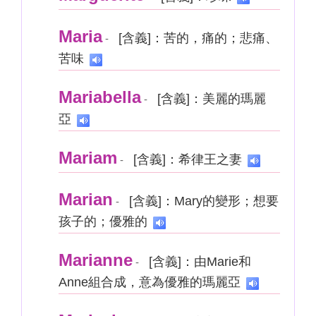
Maria
[含義]：苦的，痛的；悲痛、
-
苦味
Mariabella
[含義]：美麗的瑪麗
-
亞
Mariam
[含義]：希律王之妻
-
Marian
[含義]：Mary的變形；想要
-
孩子的；優雅的
Marianne
[含義]：由Marie和
-
Anne組合成，意為優雅的瑪麗亞