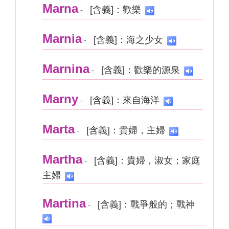
Marna
[含義]：歡樂
-
Marnia
[含義]：海之少女
-
Marnina
[含義]：歡樂的源泉
-
Marny
[含義]：來自海洋
-
Marta
[含義]：貴婦，主婦
-
Martha
[含義]：貴婦，淑女；家庭
-
主婦
Martina
[含義]：戰爭般的；戰神
-