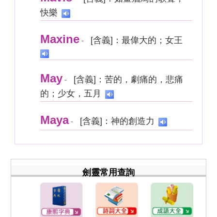
快樂
Maxine
[含義]：最偉大的；女王
-
May
[含義]：苦的，劇痛的，悲痛
-
的；少女，五月
Maya
[含義]：神的創造力
-
劍靈常用查詢