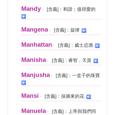
Mandy
[含義]：和諧；值得愛的
-
Mangena
[含義]：旋律
-
Manhattan
[含義]：威士忌酒
-
Manisha
[含義]：睿智，天資
-
Manjusha
[含義]：一盒子的珠寶
-
Mansi
[含義]：採摘來的花
-
Manuela
[含義]：上帝與我們同
-