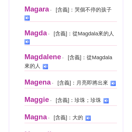
Magara
[含義]：哭個不停的孩子
-
Magda
[含義]：從Magdala來的人
-
Magdalene
[含義]：從Magdala
-
來的人
Magena
[含義]：月亮即將出來
-
Maggie
[含義]：珍珠；珍珠
-
Magna
[含義]：大的
-