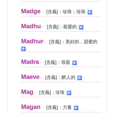
Madge
[含義]：珍珠；珍珠
-
Madhu
[含義]：親愛的
-
Madhur
[含義]：美好的，甜蜜的
-
Madra
[含義]：母親
-
Maeve
[含義]：醉人的
-
Mag
[含義]：珍珠
-
Magan
[含義]：力量
-