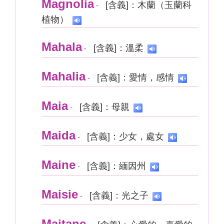
Magnolia
[含義]：木蘭（玉蘭科
-
植物）
Mahala
[含義]：溫柔
-
Mahalia
[含義]：愛情，感情
-
Maia
[含義]：母親
-
Maida
[含義]：少女，處女
-
Maine
[含義]：緬因州
-
Maisie
[含義]：光之子
-
Maitane