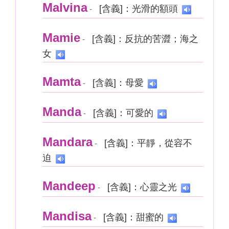
Malvina
[含義]：光滑的額頭
-
Mamie
[含義]：反抗的苦澀；海之
-
女
Mamta
[含義]：母愛
-
Manda
[含義]：可愛的
-
Mandara
[含義]：平靜，從容不
-
迫
Mandeep
[含義]：心靈之光
-
Mandisa
[含義]：甜蜜的
-