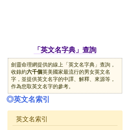
「英文名字典」查詢
劍靈命理網提供的線上「英文名字典」查詢，
收錄約
六千個
英美國家最流行的男女英文名
字，並提供英文名字的中譯、解釋、來源等，
作為您取英文名字的參考。
◎英文名索引
英文名索引