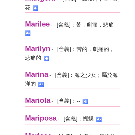
花
Marilee
[含義]：苦，劇痛，悲痛
-
Marilyn
[含義]：苦的，劇痛的，
-
悲痛的
Marina
[含義]：海之少女；屬於海
-
洋的
Mariola
[含義]：--
-
Mariposa
[含義]：蝴蝶
-