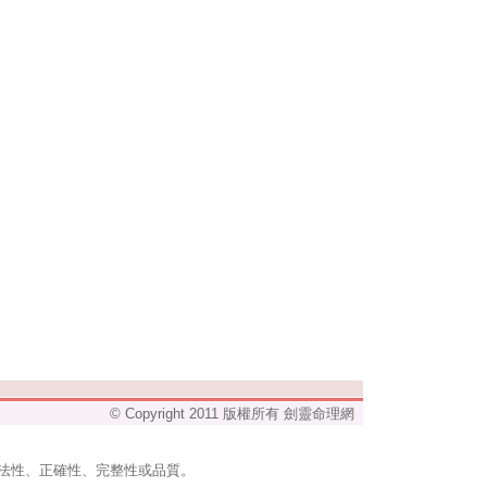
© Copyright 2011 版權所有 劍靈命理網
法性、正確性、完整性或品質。