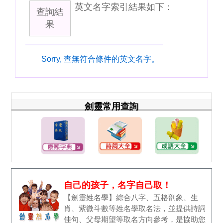
英文名字索引結果如下：
查詢結
果
Sorry, 查無符合條件的英文名字。
劍靈常用查詢
自己的孩子，名字自己取！
【劍靈姓名學】綜合八字、五格剖象、生
肖、紫微斗數等姓名學取名法，並提供詩詞
佳句、父母期望等取名方向參考，是協助您