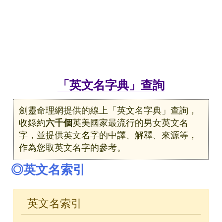
「英文名字典」查詢
劍靈命理網提供的線上「英文名字典」查詢，
收錄約
六千個
英美國家最流行的男女英文名
字，並提供英文名字的中譯、解釋、來源等，
作為您取英文名字的參考。
◎英文名索引
英文名索引