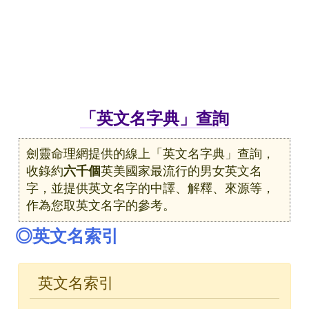
「英文名字典」查詢
劍靈命理網提供的線上「英文名字典」查詢，
收錄約
六千個
英美國家最流行的男女英文名
字，並提供英文名字的中譯、解釋、來源等，
作為您取英文名字的參考。
◎英文名索引
英文名索引