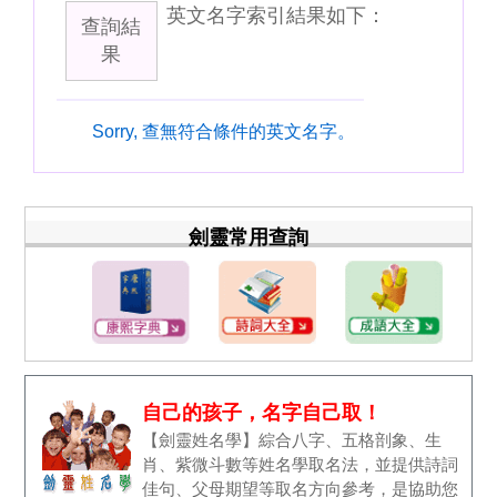
英文名字索引結果如下：
查詢結
果
Sorry, 查無符合條件的英文名字。
劍靈常用查詢
自己的孩子，名字自己取！
【劍靈姓名學】綜合八字、五格剖象、生
肖、紫微斗數等姓名學取名法，並提供詩詞
佳句、父母期望等取名方向參考，是協助您