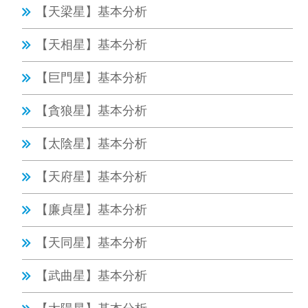
【天梁星】基本分析
【天相星】基本分析
【巨門星】基本分析
【貪狼星】基本分析
【太陰星】基本分析
【天府星】基本分析
【廉貞星】基本分析
【天同星】基本分析
【武曲星】基本分析