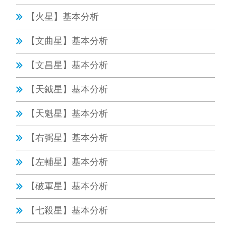
【火星】基本分析
【文曲星】基本分析
【文昌星】基本分析
【天鉞星】基本分析
【天魁星】基本分析
【右弼星】基本分析
【左輔星】基本分析
【破軍星】基本分析
【七殺星】基本分析