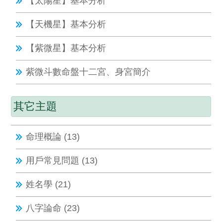
【太陽星】基本分析
【天機星】基本分析
【紫微星】基本分析
紫微斗數命盤十二宮、身宮簡介
其它主題
命理概論 (13)
用戶常見問題 (13)
姓名學 (21)
八字論命 (23)