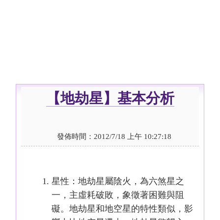
【地劫星】基本分析
發佈時間：2012/7/18 上午 10:27:18
星性：地劫星屬陰火，為六煞星之
一，主虛耗破敗，象徵著困難與阻
礙。地劫星和地空星的特性類似，影