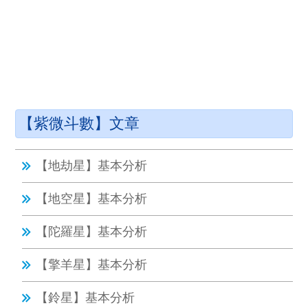
【紫微斗數】文章
【地劫星】基本分析
【地空星】基本分析
【陀羅星】基本分析
【擎羊星】基本分析
【鈴星】基本分析