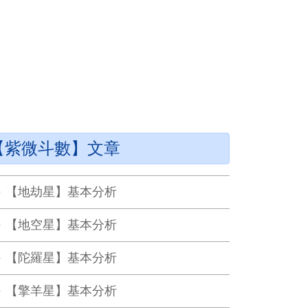
【紫微斗數】文章
【地劫星】基本分析
【地空星】基本分析
【陀羅星】基本分析
【擎羊星】基本分析