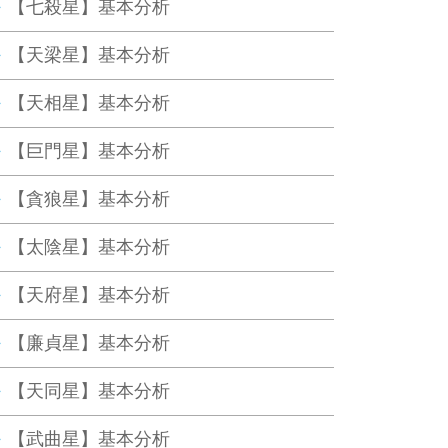
【七殺星】基本分析
【天梁星】基本分析
【天相星】基本分析
【巨門星】基本分析
【貪狼星】基本分析
【太陰星】基本分析
【天府星】基本分析
【廉貞星】基本分析
【天同星】基本分析
【武曲星】基本分析