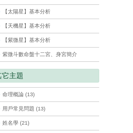
【太陽星】基本分析
【天機星】基本分析
【紫微星】基本分析
紫微斗數命盤十二宮、身宮簡介
其它主題
命理概論 (13)
用戶常見問題 (13)
姓名學 (21)