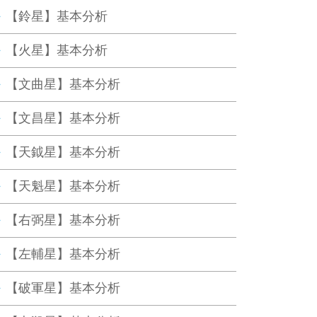
【鈴星】基本分析
【火星】基本分析
【文曲星】基本分析
【文昌星】基本分析
【天鉞星】基本分析
【天魁星】基本分析
【右弼星】基本分析
【左輔星】基本分析
【破軍星】基本分析