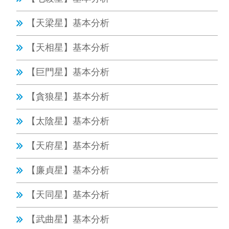
【天梁星】基本分析
【天相星】基本分析
【巨門星】基本分析
【貪狼星】基本分析
【太陰星】基本分析
【天府星】基本分析
【廉貞星】基本分析
【天同星】基本分析
【武曲星】基本分析