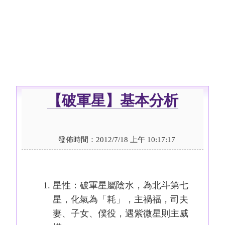
【破軍星】基本分析
發佈時間：2012/7/18 上午 10:17:17
星性：破軍星屬陰水，為北斗第七
星，化氣為「耗」，主禍福，司夫
妻、子女、僕役，遇紫微星則主威