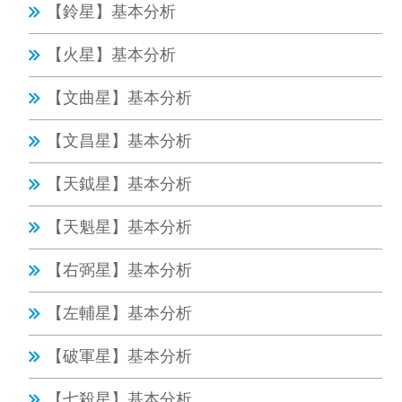
【鈴星】基本分析
【火星】基本分析
【文曲星】基本分析
【文昌星】基本分析
【天鉞星】基本分析
【天魁星】基本分析
【右弼星】基本分析
【左輔星】基本分析
【破軍星】基本分析
【七殺星】基本分析