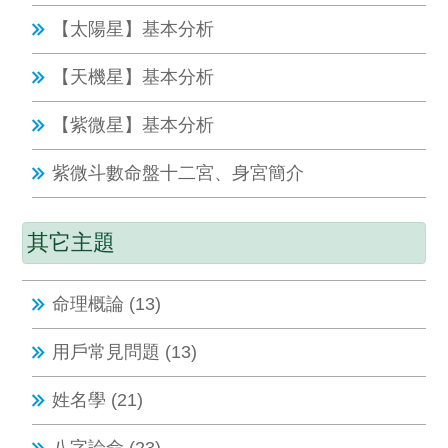
【太陽星】基本分析
【天機星】基本分析
【紫微星】基本分析
紫微斗數命盤十二宮、身宮簡介
其它主題
命理概論 (13)
用戶常見問題 (13)
姓名學 (21)