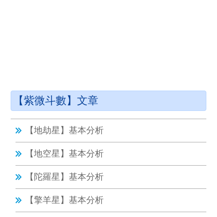
【紫微斗數】文章
【地劫星】基本分析
【地空星】基本分析
【陀羅星】基本分析
【擎羊星】基本分析