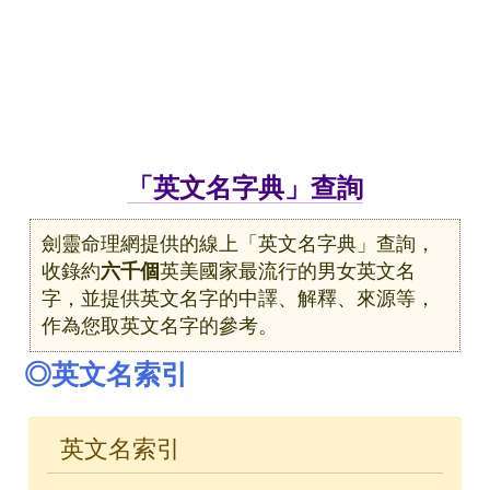
「英文名字典」查詢
劍靈命理網提供的線上「英文名字典」查詢，
收錄約
六千個
英美國家最流行的男女英文名
字，並提供英文名字的中譯、解釋、來源等，
作為您取英文名字的參考。
◎英文名索引
英文名索引