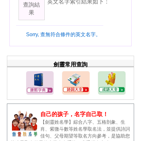
英文名字索引結果如下：
查詢結
果
Sorry, 查無符合條件的英文名字。
劍靈常用查詢
自己的孩子，名字自己取！
【劍靈姓名學】綜合八字、五格剖象、生
肖、紫微斗數等姓名學取名法，並提供詩詞
佳句、父母期望等取名方向參考，是協助您