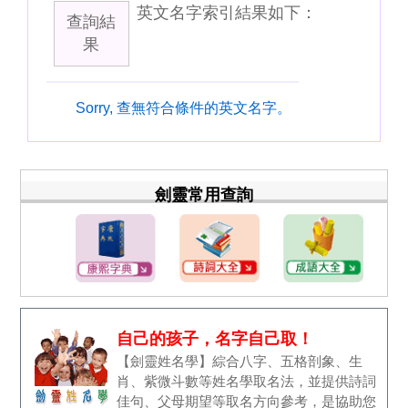
英文名字索引結果如下：
查詢結
果
Sorry, 查無符合條件的英文名字。
劍靈常用查詢
自己的孩子，名字自己取！
【劍靈姓名學】綜合八字、五格剖象、生
肖、紫微斗數等姓名學取名法，並提供詩詞
佳句、父母期望等取名方向參考，是協助您