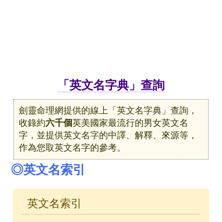
「英文名字典」查詢
劍靈命理網提供的線上「英文名字典」查詢，
收錄約
六千個
英美國家最流行的男女英文名
字，並提供英文名字的中譯、解釋、來源等，
作為您取英文名字的參考。
◎英文名索引
英文名索引