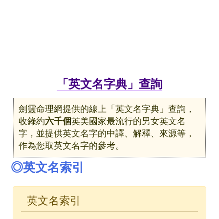
「英文名字典」查詢
劍靈命理網提供的線上「英文名字典」查詢，
收錄約
六千個
英美國家最流行的男女英文名
字，並提供英文名字的中譯、解釋、來源等，
作為您取英文名字的參考。
◎英文名索引
英文名索引