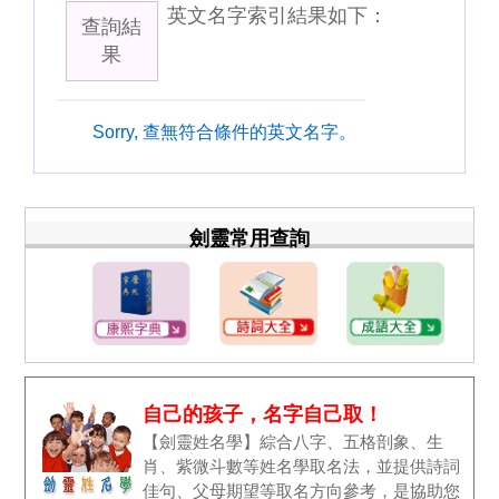
英文名字索引結果如下：
查詢結
果
Sorry, 查無符合條件的英文名字。
劍靈常用查詢
自己的孩子，名字自己取！
【劍靈姓名學】綜合八字、五格剖象、生
肖、紫微斗數等姓名學取名法，並提供詩詞
佳句、父母期望等取名方向參考，是協助您