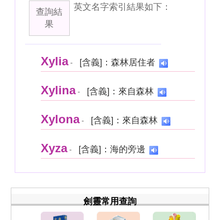
英文名字索引結果如下：
查詢結
果
Xylia
[含義]：森林居住者
-
Xylina
[含義]：來自森林
-
Xylona
[含義]：來自森林
-
Xyza
[含義]：海的旁邊
-
劍靈常用查詢