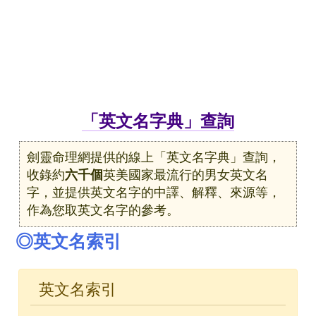
「英文名字典」查詢
劍靈命理網提供的線上「英文名字典」查詢，
收錄約
六千個
英美國家最流行的男女英文名
字，並提供英文名字的中譯、解釋、來源等，
作為您取英文名字的參考。
◎英文名索引
英文名索引