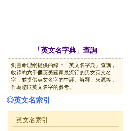
「英文名字典」查詢
劍靈命理網提供的線上「英文名字典」查詢，
收錄約
六千個
英美國家最流行的男女英文名
字，並提供英文名字的中譯、解釋、來源等，
作為您取英文名字的參考。
◎英文名索引
英文名索引