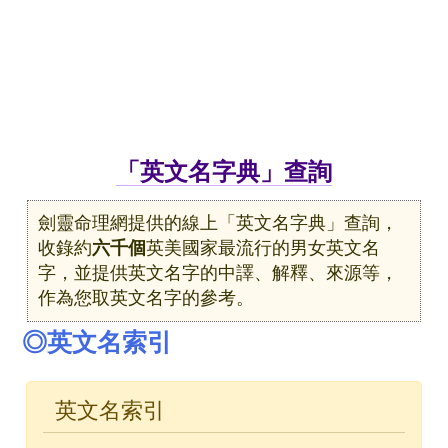
「英文名字典」查詢
劍靈命理網提供的線上「英文名字典」查詢，
收錄約
六千個
英美國家最流行的男女英文名
字，並提供英文名字的中譯、解釋、來源等，
作為您取英文名字的參考。
◎英文名索引
英文名索引