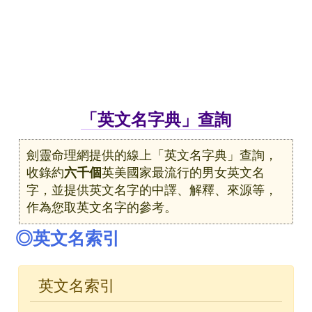
「英文名字典」查詢
劍靈命理網提供的線上「英文名字典」查詢，
收錄約
六千個
英美國家最流行的男女英文名
字，並提供英文名字的中譯、解釋、來源等，
作為您取英文名字的參考。
◎英文名索引
英文名索引