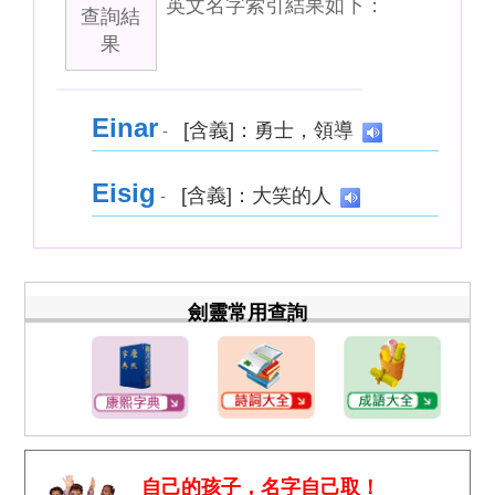
英文名字索引結果如下：
查詢結
果
Einar
[含義]：勇士，領導
-
Eisig
[含義]：大笑的人
-
劍靈常用查詢
自己的孩子，名字自己取！