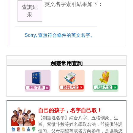
英文名字索引結果如下：
查詢結
果
Sorry, 查無符合條件的英文名字。
劍靈常用查詢
自己的孩子，名字自己取！
【劍靈姓名學】綜合八字、五格剖象、生
肖、紫微斗數等姓名學取名法，並提供詩詞
佳句、父母期望等取名方向參考，是協助您