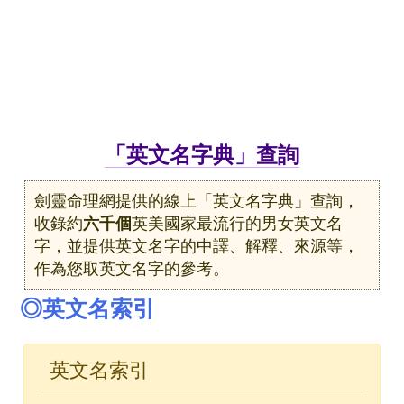
「英文名字典」查詢
劍靈命理網提供的線上「英文名字典」查詢，
收錄約
六千個
英美國家最流行的男女英文名
字，並提供英文名字的中譯、解釋、來源等，
作為您取英文名字的參考。
◎英文名索引
英文名索引