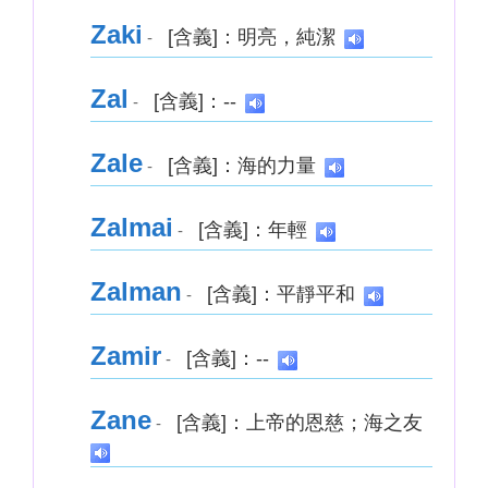
Zaki
[含義]：明亮，純潔
-
Zal
[含義]：--
-
Zale
[含義]：海的力量
-
Zalmai
[含義]：年輕
-
Zalman
[含義]：平靜平和
-
Zamir
[含義]：--
-
Zane
[含義]：上帝的恩慈；海之友
-