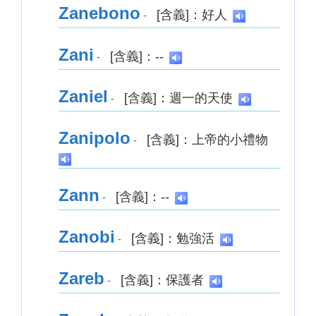
Zanebono
[含義]：好人
-
Zani
[含義]：--
-
Zaniel
[含義]：週一的天使
-
Zanipolo
[含義]：上帝的小禮物
-
Zann
[含義]：--
-
Zanobi
[含義]：勉強活
-
Zareb
[含義]：保護者
-