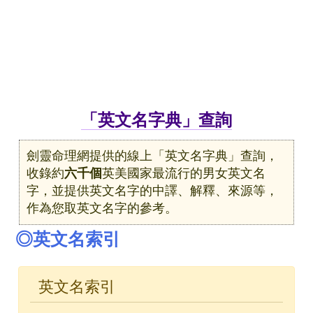
「英文名字典」查詢
劍靈命理網提供的線上「英文名字典」查詢，
收錄約
六千個
英美國家最流行的男女英文名
字，並提供英文名字的中譯、解釋、來源等，
作為您取英文名字的參考。
◎英文名索引
英文名索引