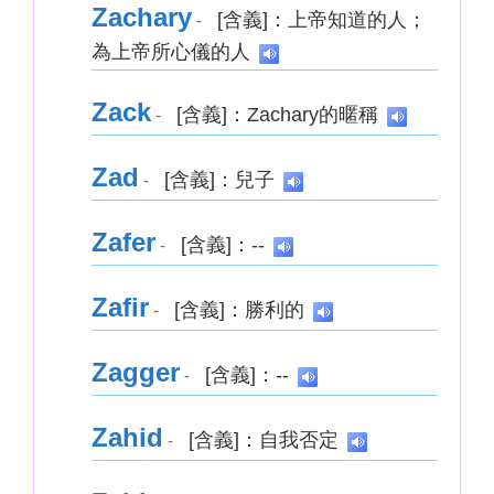
Zachary
[含義]：上帝知道的人；
-
為上帝所心儀的人
Zack
[含義]：Zachary的暱稱
-
Zad
[含義]：兒子
-
Zafer
[含義]：--
-
Zafir
[含義]：勝利的
-
Zagger
[含義]：--
-
Zahid
[含義]：自我否定
-