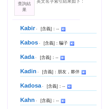
英文名字索引結果如下：
查詢結
果
Kabir
[含義]：--
-
Kabos
[含義]：騙子
-
Kada
[含義]：--
-
Kadin
[含義]：朋友，夥伴
-
Kadosa
[含義]：--
-
Kahn
[含義]：--
-