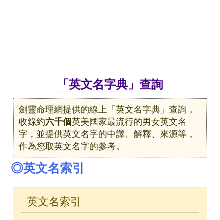
「英文名字典」查詢
劍靈命理網提供的線上「英文名字典」查詢，
收錄約
六千個
英美國家最流行的男女英文名
字，並提供英文名字的中譯、解釋、來源等，
作為您取英文名字的參考。
◎英文名索引
英文名索引