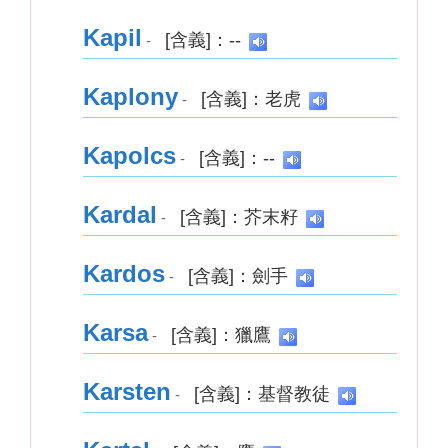
Kapil
[含義]：--
-
Kaplony
[含義]：老虎
-
Kapolcs
[含義]：--
-
Kardal
[含義]：芥末籽
-
Kardos
[含義]：劍手
-
Karsa
[含義]：獵鷹
-
Karsten
[含義]：基督教徒
-