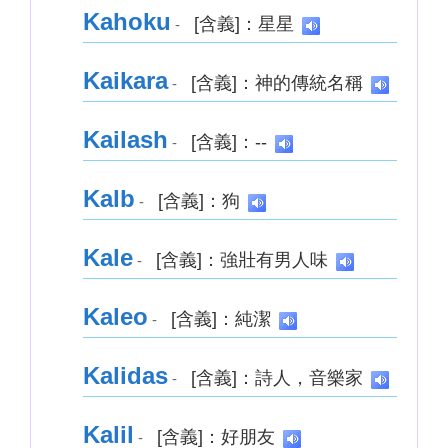
Kahoku
[含義]：星星
-
Kaikara
[含義]：神的傳統名稱
-
Kailash
[含義]：--
-
Kalb
[含義]：狗
-
Kale
[含義]：強壯有男人味
-
Kaleo
[含義]：純潔
-
Kalidas
[含義]：詩人，音樂家
-
Kalil
[含義]：好朋友
-