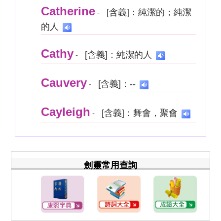
Catherine
[含義]：純潔的；純潔
-
的人
Cathy
[含義]：純潔的人
-
Cauvery
[含義]：--
-
Cayleigh
[含義]：舞會，聚會
-
劍靈常用查詢