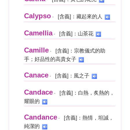
Calypso
[含義]：藏起來的人
-
Camellia
[含義]：山茶花
-
Camille
[含義]：宗教儀式的助
-
手；好品性的高貴女子
Canace
[含義]：風之子
-
Candace
[含義]：白熱，炙熱的，
-
耀眼的
Candance
[含義]：熱情，坦誠，
-
純潔的