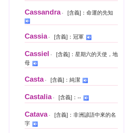
Cassandra
[含義]：命運的先知
-
Cassia
[含義]：冠軍
-
Cassiel
[含義]：星期六的天使，地
-
母
Casta
[含義]：純潔
-
Castalia
[含義]：--
-
Catava
[含義]：非洲諺語中來的名
-
字