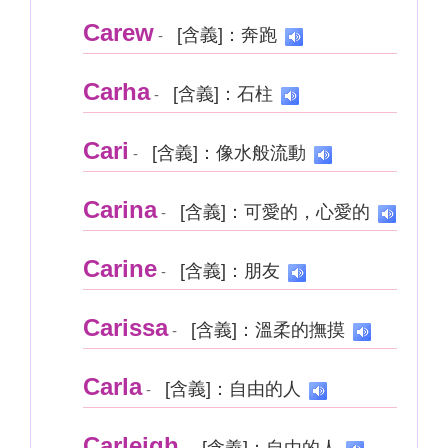
Carew
[含義]：奔跑
-
Carha
[含義]：石柱
-
Cari
[含義]：像水般流動
-
Carina
[含義]：可愛的，心愛的
-
Carine
[含義]：朋友
-
Carissa
[含義]：溫柔的撫摸
-
Carla
[含義]：自由的人
-
Carleigh