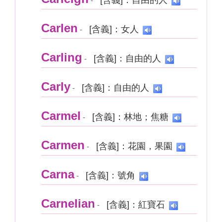
[含義]：自由的人
-
Carlen
[含義]：女人
-
Carling
[含義]：自由的人
-
Carly
[含義]：自由的人
-
Carmel
[含義]：林地；焦糖
-
Carmen
[含義]：花園，果園
-
Carna
[含義]：號角
-
Carnelian
[含義]：紅寶石
-