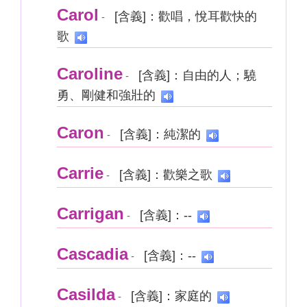
Carol
[含義]：歡唱，悅耳歡快的
-
歌
Caroline
[含義]：自由的人；驍
-
勇、剛健和強壯的
Caron
[含義]：純潔的
-
Carrie
[含義]：歡樂之歌
-
Carrigan
[含義]：--
-
Cascadia
[含義]：--
-
Casilda
[含義]：家庭的
-