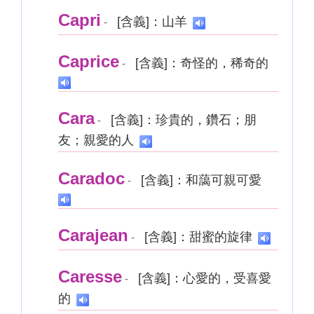
Capri
[含義]：山羊
-
Caprice
[含義]：奇怪的，稀奇的
-
Cara
[含義]：珍貴的，鑽石；朋
-
友；親愛的人
Caradoc
[含義]：和藹可親可愛
-
Carajean
[含義]：甜蜜的旋律
-
Caresse
[含義]：心愛的，受喜愛
-
的