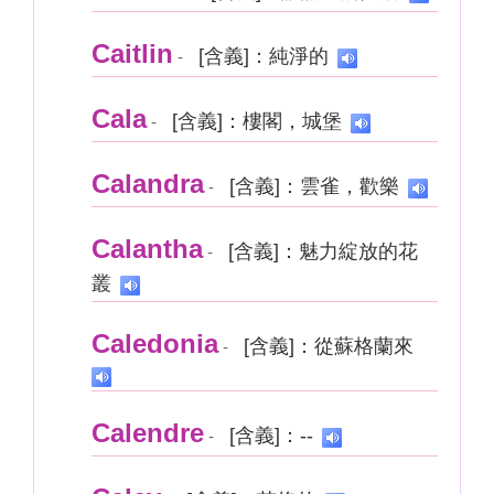
Caitlin
[含義]：純淨的
-
Cala
[含義]：樓閣，城堡
-
Calandra
[含義]：雲雀，歡樂
-
Calantha
[含義]：魅力綻放的花
-
叢
Caledonia
[含義]：從蘇格蘭來
-
Calendre
[含義]：--
-