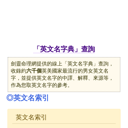
「英文名字典」查詢
劍靈命理網提供的線上「英文名字典」查詢，
收錄約
六千個
英美國家最流行的男女英文名
字，並提供英文名字的中譯、解釋、來源等，
作為您取英文名字的參考。
◎英文名索引
英文名索引