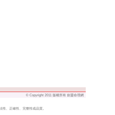
© Copyright 2011 版權所有 劍靈命理網
法性、正確性、完整性或品質。