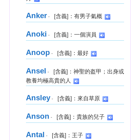
Anker
[含義]：有男子氣概
-
Anoki
[含義]：一個演員
-
Anoop
[含義]：最好
-
Ansel
[含義]：神聖的盔甲；出身或
-
教養均極高貴的人
Ansley
[含義]：來自草原
-
Anson
[含義]：貴族的兒子
-
Antal
[含義]：王子
-