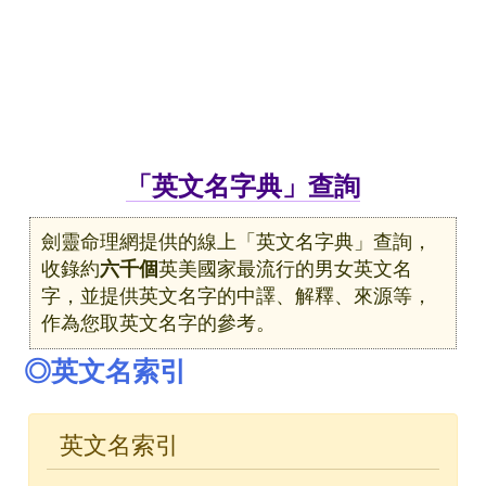
「英文名字典」查詢
劍靈命理網提供的線上「英文名字典」查詢，
收錄約
六千個
英美國家最流行的男女英文名
字，並提供英文名字的中譯、解釋、來源等，
作為您取英文名字的參考。
◎英文名索引
英文名索引