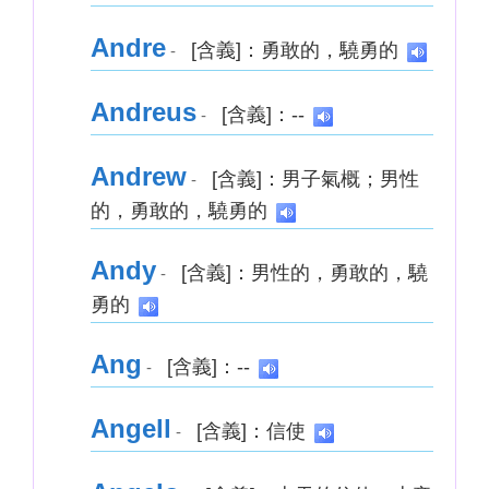
Andre
[含義]：勇敢的，驍勇的
-
Andreus
[含義]：--
-
Andrew
[含義]：男子氣概；男性
-
的，勇敢的，驍勇的
Andy
[含義]：男性的，勇敢的，驍
-
勇的
Ang
[含義]：--
-
Angell
[含義]：信使
-