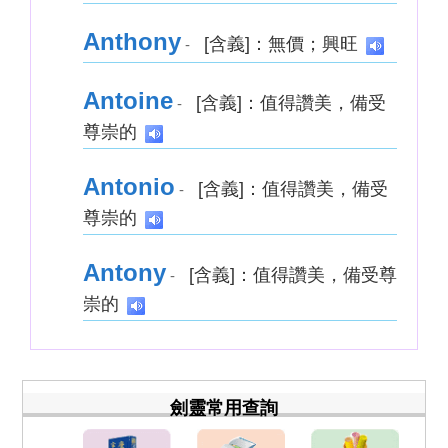
Anthony
[含義]：無價；興旺
-
Antoine
[含義]：值得讚美，備受
-
尊崇的
Antonio
[含義]：值得讚美，備受
-
尊崇的
Antony
[含義]：值得讚美，備受尊
-
崇的
劍靈常用查詢