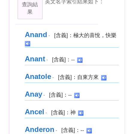
英文名字索引結果如下：
查詢結
果
Anand
[含義]：極大的喜悅，快樂
-
Anant
[含義]：--
-
Anatole
[含義]：自東方來
-
Anay
[含義]：--
-
Ancel
[含義]：神
-
Anderon
[含義]：--
-