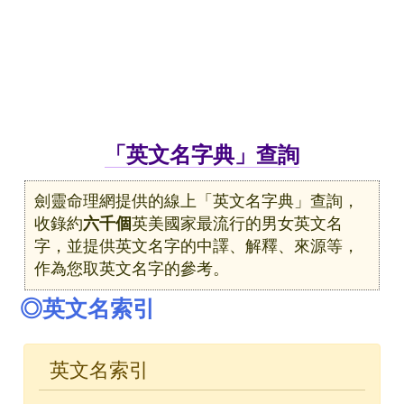
「英文名字典」查詢
劍靈命理網提供的線上「英文名字典」查詢，
收錄約
六千個
英美國家最流行的男女英文名
字，並提供英文名字的中譯、解釋、來源等，
作為您取英文名字的參考。
◎英文名索引
英文名索引