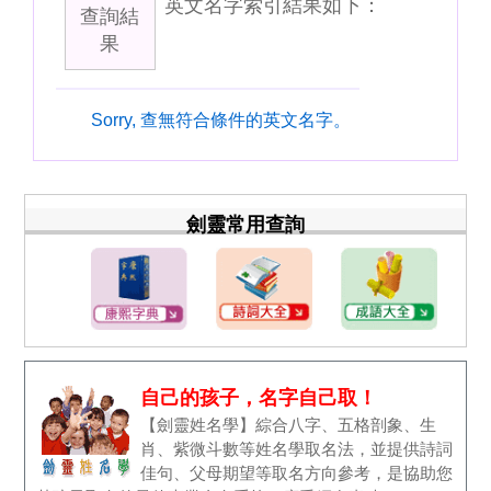
英文名字索引結果如下：
查詢結
果
Sorry, 查無符合條件的英文名字。
劍靈常用查詢
自己的孩子，名字自己取！
【劍靈姓名學】綜合八字、五格剖象、生
肖、紫微斗數等姓名學取名法，並提供詩詞
佳句、父母期望等取名方向參考，是協助您