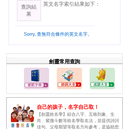
英文名字索引結果如下：
查詢結
果
Sorry, 查無符合條件的英文名字。
劍靈常用查詢
自己的孩子，名字自己取！
【劍靈姓名學】綜合八字、五格剖象、生
肖、紫微斗數等姓名學取名法，並提供詩詞
佳句、父母期望等取名方向參考，是協助您