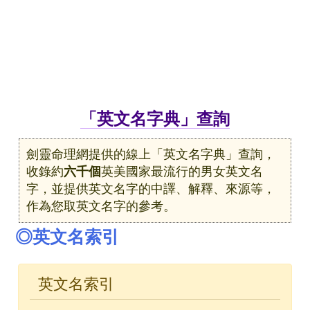
「英文名字典」查詢
劍靈命理網提供的線上「英文名字典」查詢，
收錄約
六千個
英美國家最流行的男女英文名
字，並提供英文名字的中譯、解釋、來源等，
作為您取英文名字的參考。
◎英文名索引
英文名索引