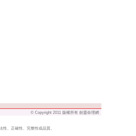
© Copyright 2011 版權所有 劍靈命理網
法性、正確性、完整性或品質。