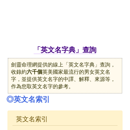
「英文名字典」查詢
劍靈命理網提供的線上「英文名字典」查詢，
收錄約
六千個
英美國家最流行的男女英文名
字，並提供英文名字的中譯、解釋、來源等，
作為您取英文名字的參考。
◎英文名索引
英文名索引