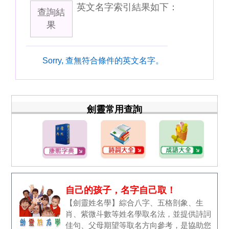
英文名字索引結果如下：
查詢結
果
Sorry, 查無符合條件的英文名字。
劍靈常用查詢
自己的孩子，名字自己取！
【劍靈姓名學】綜合八字、五格剖象、生
肖、紫微斗數等姓名學取名法，並提供詩詞
佳句、父母期望等取名方向參考，是協助您