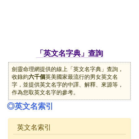
「英文名字典」查詢
劍靈命理網提供的線上「英文名字典」查詢，
收錄約
六千個
英美國家最流行的男女英文名
字，並提供英文名字的中譯、解釋、來源等，
作為您取英文名字的參考。
◎英文名索引
英文名索引