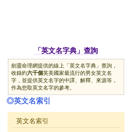
「英文名字典」查詢
劍靈命理網提供的線上「英文名字典」查詢，
收錄約
六千個
英美國家最流行的男女英文名
字，並提供英文名字的中譯、解釋、來源等，
作為您取英文名字的參考。
◎英文名索引
英文名索引