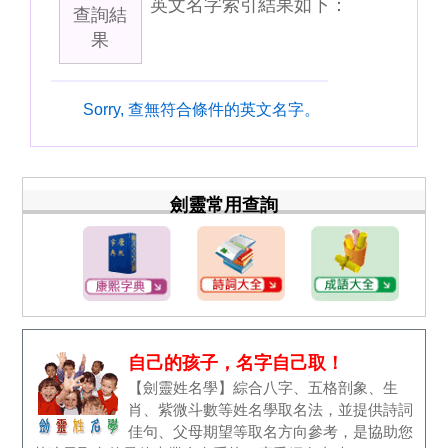
英文名字索引結果如下：
查詢結
果
Sorry, 查無符合條件的英文名字。
劍靈常用查詢
自己的孩子，名字自己取！
【劍靈姓名學】綜合八字、五格剖象、生
肖、紫微斗數等姓名學取名法，並提供詩詞
佳句、父母期望等取名方向參考，是協助您