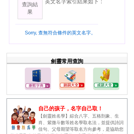
英文名字索引結果如下：
查詢結
果
Sorry, 查無符合條件的英文名字。
劍靈常用查詢
自己的孩子，名字自己取！
【劍靈姓名學】綜合八字、五格剖象、生
肖、紫微斗數等姓名學取名法，並提供詩詞
佳句、父母期望等取名方向參考，是協助您