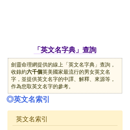
「英文名字典」查詢
劍靈命理網提供的線上「英文名字典」查詢，
收錄約
六千個
英美國家最流行的男女英文名
字，並提供英文名字的中譯、解釋、來源等，
作為您取英文名字的參考。
◎英文名索引
英文名索引