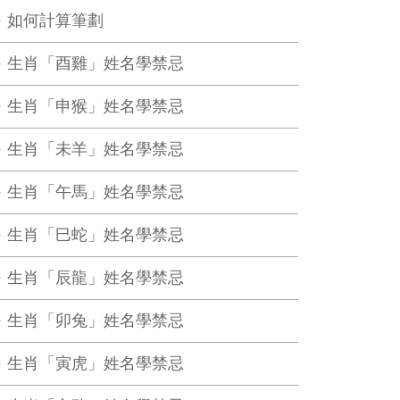
如何計算筆劃
生肖「酉雞」姓名學禁忌
生肖「申猴」姓名學禁忌
生肖「未羊」姓名學禁忌
生肖「午馬」姓名學禁忌
生肖「巳蛇」姓名學禁忌
生肖「辰龍」姓名學禁忌
生肖「卯兔」姓名學禁忌
生肖「寅虎」姓名學禁忌