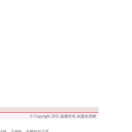
© Copyright 2011 版權所有 劍靈命理網
法性、正確性、完整性或品質。