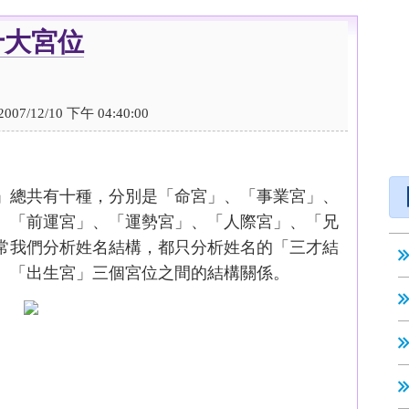
十大宮位
/12/10 下午 04:40:00
」總共有十種，分別是「命宮」、「事業宮」、
、「前運宮」、「運勢宮」、「人際宮」、「兄
常我們分析姓名結構，都只分析姓名的「三才結
、「出生宮」三個宮位之間的結構關係。