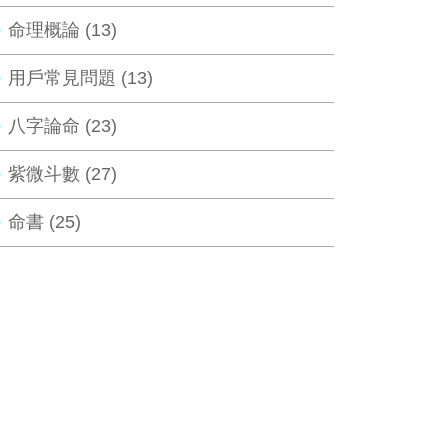
命理概論 (13)
用戶常見問題 (13)
八字論命 (23)
紫微斗數 (27)
命書 (25)