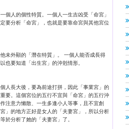
著一個人的個性特質。一個人一生吉凶受「命宮」
一定要分析「命宮」，也就是要靠命宮與其他宮位
他未外顯的「潛在特質」。 一個人能否成長得
所以也要知道「出生宮」的沖剋情形。
一個人長大後，要為前途打拼，因此「事業宮」的
越重要。這個宮位的五行不宜與「命宮」的五行沖
工作注意力懶散、一生多逢小人等事，且不宜創
業宮」的地方正好是女人的「夫妻宮」，所以分析
就等於分析了她的「夫妻宮」了。