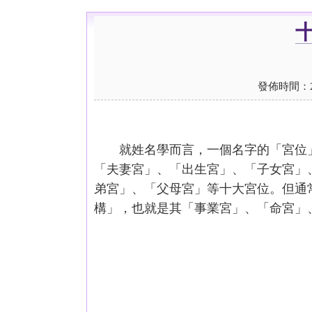
發佈時間：2007
就姓名學而言，一個名字的「宮位
「夫妻宮」、「出生宮」、「子女宮」
弟宮」、「父母宮」等十大宮位。但通
構」，也就是其「事業宮」、「命宮」