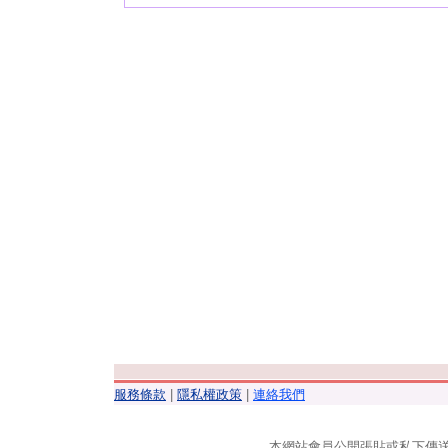
服務條款
|
隱私權政策
|
連絡我們
本網站會員公開張貼或私下傳