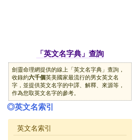
「英文名字典」查詢
劍靈命理網提供的線上「英文名字典」查詢，
收錄約
六千個
英美國家最流行的男女英文名
字，並提供英文名字的中譯、解釋、來源等，
作為您取英文名字的參考。
◎英文名索引
英文名索引