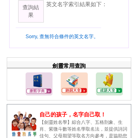
英文名字索引結果如下：
查詢結
果
Sorry, 查無符合條件的英文名字。
劍靈常用查詢
自己的孩子，名字自己取！
【劍靈姓名學】綜合八字、五格剖象、生
肖、紫微斗數等姓名學取名法，並提供詩詞
佳句、父母期望等取名方向參考，是協助您