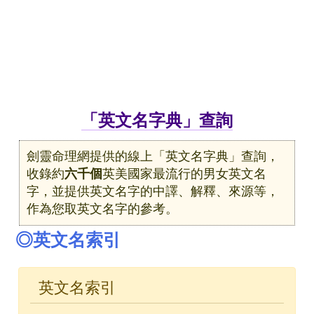
「英文名字典」查詢
劍靈命理網提供的線上「英文名字典」查詢，
收錄約
六千個
英美國家最流行的男女英文名
字，並提供英文名字的中譯、解釋、來源等，
作為您取英文名字的參考。
◎英文名索引
英文名索引