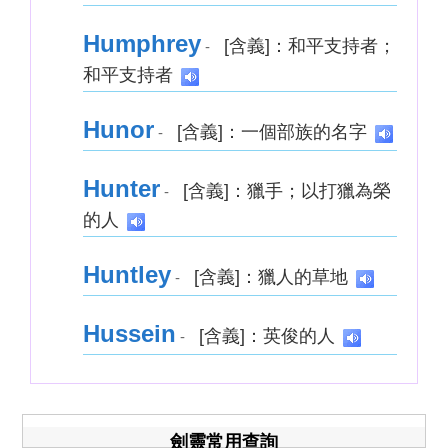
Humphrey
[含義]：和平支持者；
-
和平支持者
Hunor
[含義]：一個部族的名字
-
Hunter
[含義]：獵手；以打獵為榮
-
的人
Huntley
[含義]：獵人的草地
-
Hussein
[含義]：英俊的人
-
劍靈常用查詢