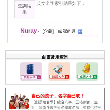
英文名字索引結果如下：
查詢結
果
Nuray
[含義]：皎潔的月
-
劍靈常用查詢
自己的孩子，名字自己取！
【劍靈姓名學】綜合八字、五格剖象、生
肖、紫微斗數等姓名學取名法，並提供詩詞