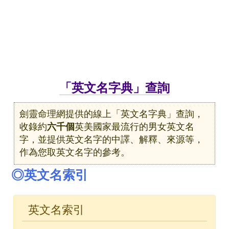
「英文名字典」查詢
劍靈命理網提供的線上「英文名字典」查詢，
收錄約
六千個
英美國家最流行的男女英文名
字，並提供英文名字的中譯、解釋、來源等，
作為您取英文名字的參考。
◎英文名索引
英文名索引