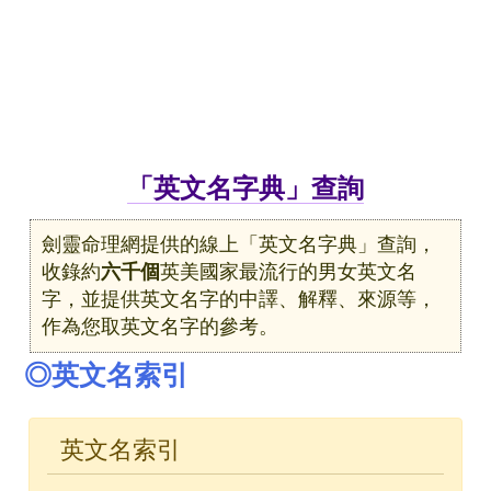
「英文名字典」查詢
劍靈命理網提供的線上「英文名字典」查詢，
收錄約
六千個
英美國家最流行的男女英文名
字，並提供英文名字的中譯、解釋、來源等，
作為您取英文名字的參考。
◎英文名索引
英文名索引