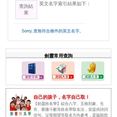
英文名字索引結果如下：
查詢結
果
Sorry, 查無符合條件的英文名字。
劍靈常用查詢
自己的孩子，名字自己取！
【劍靈姓名學】綜合八字、五格剖象、生
肖、紫微斗數等姓名學取名法，並提供詩詞
佳句、父母期望等取名方向參考，是協助您