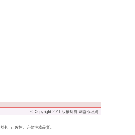
© Copyright 2011 版權所有 劍靈命理網
法性、正確性、完整性或品質。