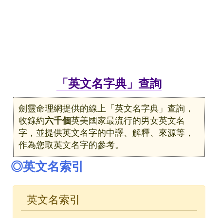
「英文名字典」查詢
劍靈命理網提供的線上「英文名字典」查詢，
收錄約
六千個
英美國家最流行的男女英文名
字，並提供英文名字的中譯、解釋、來源等，
作為您取英文名字的參考。
◎英文名索引
英文名索引