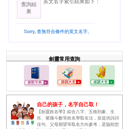
英文名字索引結果如下：
查詢結
果
Sorry, 查無符合條件的英文名字。
劍靈常用查詢
自己的孩子，名字自己取！
【劍靈姓名學】綜合八字、五格剖象、生
肖、紫微斗數等姓名學取名法，並提供詩詞
佳句、父母期望等取名方向參考，是協助您