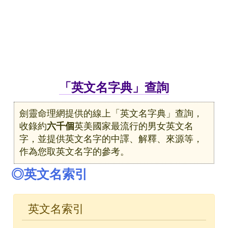
「英文名字典」查詢
劍靈命理網提供的線上「英文名字典」查詢，
收錄約
六千個
英美國家最流行的男女英文名
字，並提供英文名字的中譯、解釋、來源等，
作為您取英文名字的參考。
◎英文名索引
英文名索引