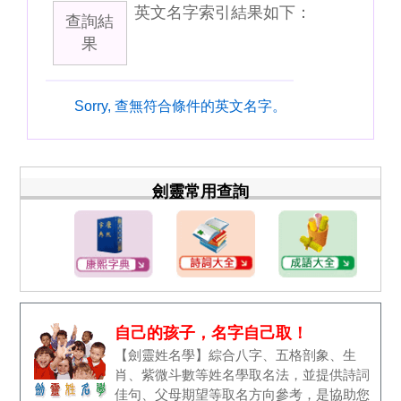
英文名字索引結果如下：
查詢結
果
Sorry, 查無符合條件的英文名字。
劍靈常用查詢
自己的孩子，名字自己取！
【劍靈姓名學】綜合八字、五格剖象、生
肖、紫微斗數等姓名學取名法，並提供詩詞
佳句、父母期望等取名方向參考，是協助您