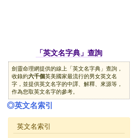
「英文名字典」查詢
劍靈命理網提供的線上「英文名字典」查詢，
收錄約
六千個
英美國家最流行的男女英文名
字，並提供英文名字的中譯、解釋、來源等，
作為您取英文名字的參考。
◎英文名索引
英文名索引